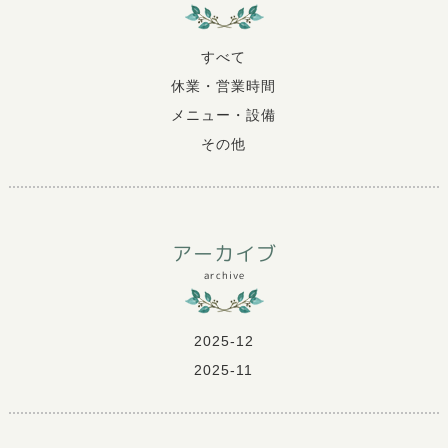
すべて
休業・営業時間
メニュー・設備
その他
アーカイブ
archive
2025-12
2025-11