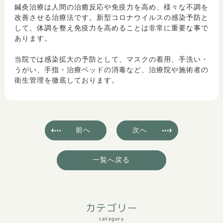
鍼灸治療は人間の治癒反応や免疫力を高め、様々な不調を
改善させる治療法です。新型コロナウイルスの感染予防と
して、体調を整え免疫力を高めることは非常に重要な事で
あります。
当院では感染拡大の予防として、マスクの着用、手洗い・
うがい、手指・治療ベッドの消毒など、治療院や施術者の
衛生管理を徹底しております。
前へ
次へ
一覧へ戻る
カテゴリー
category