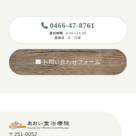
0466-47-8761
受付時間
9:00〜21:00
定休日
月・日曜
お問い合わせフォーム
〒251-0052